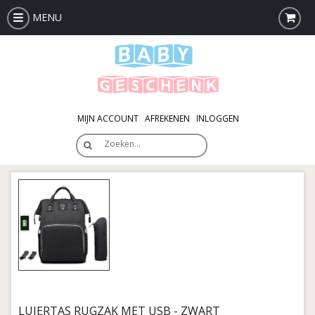
MENU
MIJN ACCOUNT
AFREKENEN
INLOGGEN
Zoeken…
LUIERTAS RUGZAK MET USB - ZWART