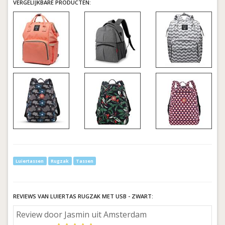
VERGELIJKBARE PRODUCTEN:
Luiertassen
Rugzak
Tassen
REVIEWS VAN LUIERTAS RUGZAK MET USB - ZWART:
Review door Jasmin uit Amsterdam