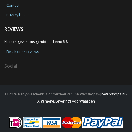
Contact
Privacy beleid
REVIEWS
Klanten geven ons gemiddeld een: 8,8
Bekijk onze reviews
Social
© 2026 Baby-Geschenk is onderdeel van J&R webshops -
jr-webshops.nl
-
Algemene/Leverings voorwaarden