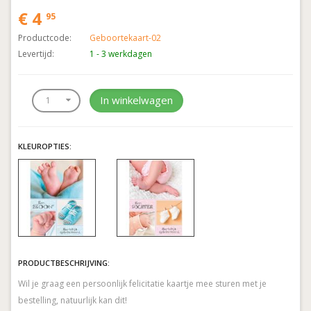
€ 4
95
Productcode:
Geboortekaart-02
Levertijd:
1 - 3 werkdagen
In winkelwagen
KLEUROPTIES:
PRODUCTBESCHRIJVING:
Wil je graag een persoonlijk felicitatie kaartje mee sturen met je
bestelling, natuurlijk kan dit!