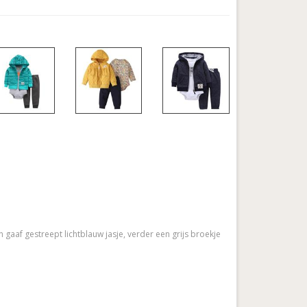
gaaf gestreept lichtblauw jasje, verder een grijs broekje